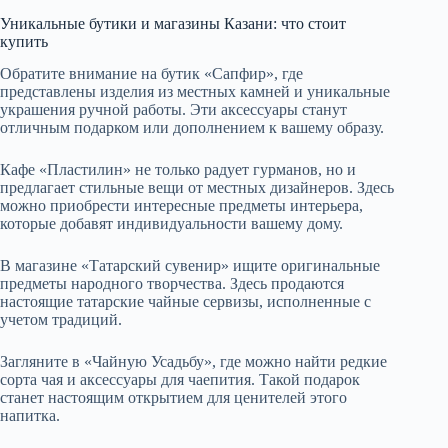
Уникальные бутики и магазины Казани: что стоит
купить
Обратите внимание на бутик «Сапфир», где
представлены изделия из местных камней и уникальные
украшения ручной работы. Эти аксессуары станут
отличным подарком или дополнением к вашему образу.
Кафе «Пластилин» не только радует гурманов, но и
предлагает стильные вещи от местных дизайнеров. Здесь
можно приобрести интересные предметы интерьера,
которые добавят индивидуальности вашему дому.
В магазине «Татарский сувенир» ищите оригинальные
предметы народного творчества. Здесь продаются
настоящие татарские чайные сервизы, исполненные с
учетом традиций.
Загляните в «Чайную Усадьбу», где можно найти редкие
сорта чая и аксессуары для чаепития. Такой подарок
станет настоящим открытием для ценителей этого
напитка.