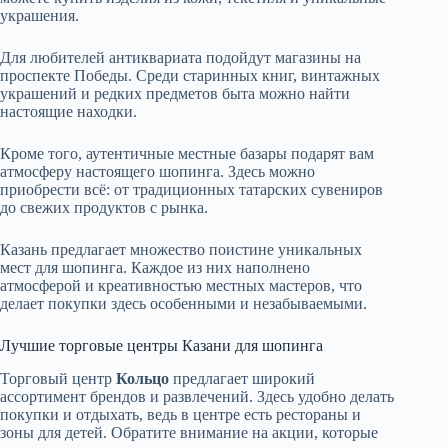
украшения.
Для любителей антиквариата подойдут магазины на
проспекте Победы. Среди старинных книг, винтажных
украшений и редких предметов быта можно найти
настоящие находки.
Кроме того, аутентичные местные базары подарят вам
атмосферу настоящего шопинга. Здесь можно
приобрести всё: от традиционных татарских сувениров
до свежих продуктов с рынка.
Казань предлагает множество поистине уникальных
мест для шопинга. Каждое из них наполнено
атмосферой и креативностью местных мастеров, что
делает покупки здесь особенными и незабываемыми.
Лучшие торговые центры Казани для шопинга
Торговый центр
Кольцо
предлагает широкий
ассортимент брендов и развлечений. Здесь удобно делать
покупки и отдыхать, ведь в центре есть рестораны и
зоны для детей. Обратите внимание на акции, которые