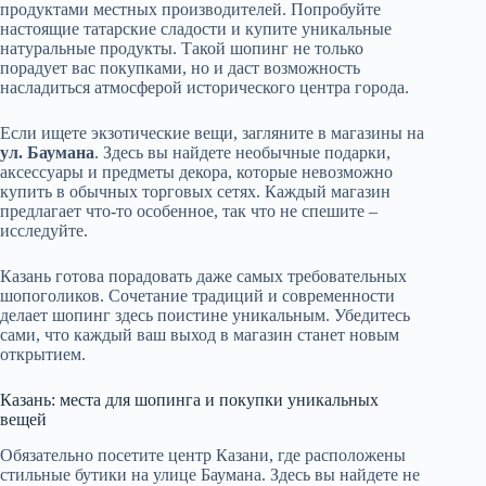
продуктами местных производителей. Попробуйте
настоящие татарские сладости и купите уникальные
натуральные продукты. Такой шопинг не только
порадует вас покупками, но и даст возможность
насладиться атмосферой исторического центра города.
Если ищете экзотические вещи, загляните в магазины на
ул. Баумана
. Здесь вы найдете необычные подарки,
аксессуары и предметы декора, которые невозможно
купить в обычных торговых сетях. Каждый магазин
предлагает что-то особенное, так что не спешите –
исследуйте.
Казань готова порадовать даже самых требовательных
шопоголиков. Сочетание традиций и современности
делает шопинг здесь поистине уникальным. Убедитесь
сами, что каждый ваш выход в магазин станет новым
открытием.
Казань: места для шопинга и покупки уникальных
вещей
Обязательно посетите центр Казани, где расположены
стильные бутики на улице Баумана. Здесь вы найдете не