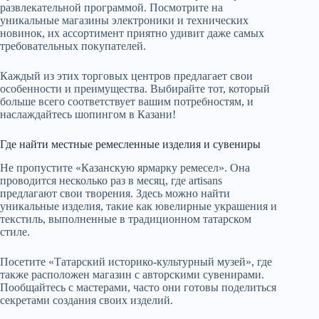
развлекательной программой. Посмотрите на
уникальные магазины электроники и технических
новинок, их ассортимент приятно удивит даже самых
требовательных покупателей.
Каждый из этих торговых центров предлагает свои
особенности и преимущества. Выбирайте тот, который
больше всего соответствует вашим потребностям, и
наслаждайтесь шопингом в Казани!
Где найти местные ремесленные изделия и сувениры
Не пропустите «Казанскую ярмарку ремесел». Она
проводится несколько раз в месяц, где artisans
предлагают свои творения. Здесь можно найти
уникальные изделия, такие как ювелирные украшения и
текстиль, выполненные в традиционном татарском
стиле.
Посетите «Татарский историко-культурный музей», где
также расположен магазин с авторскими сувенирами.
Пообщайтесь с мастерами, часто они готовы поделиться
секретами создания своих изделий.