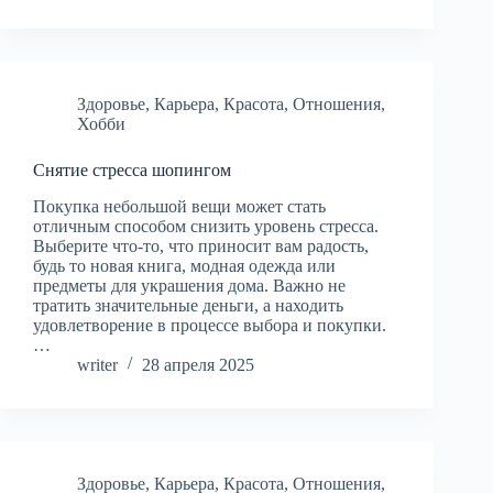
Здоровье
,
Карьера
,
Красота
,
Отношения
,
Хобби
Снятие стресса шопингом
Покупка небольшой вещи может стать
отличным способом снизить уровень стресса.
Выберите что-то, что приносит вам радость,
будь то новая книга, модная одежда или
предметы для украшения дома. Важно не
тратить значительные деньги, а находить
удовлетворение в процессе выбора и покупки.
…
writer
28 апреля 2025
Здоровье
,
Карьера
,
Красота
,
Отношения
,